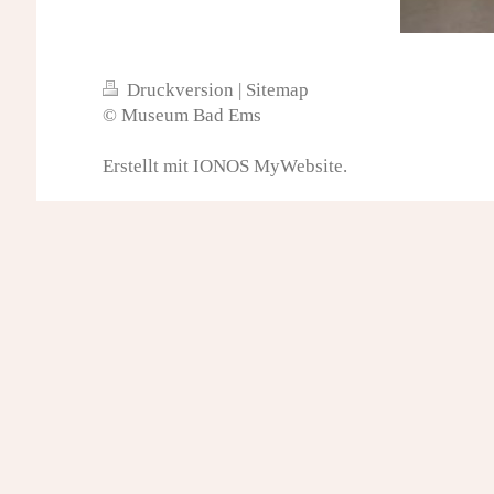
Druckversion
|
Sitemap
© Museum Bad Ems
Erstellt mit
IONOS MyWebsite
.