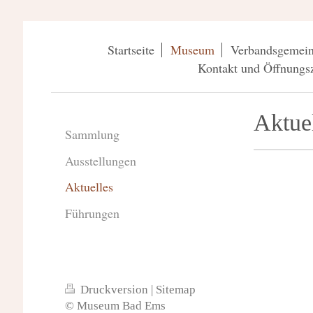
Startseite
Museum
Verbandsgemein
Kontakt und Öffnungsz
Aktue
Sammlung
Ausstellungen
Aktuelles
Führungen
Druckversion
|
Sitemap
© Museum Bad Ems